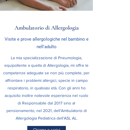
Ambulatorio di Allergologia
Visite e prove allergologiche nel bambino e
nell'adulto
La mia specializzazione di Pneumologia,
equipollente a quella di Allergologia, mi offre le
competenze adeguate se non più complete, per
affrontare i problemi allergici, specie in campo
respiratorio, in qualsiasi età. Con gli anni ho
acquisito inoltre notevole esperienza nel ruolo
di Responsabile dal 2017 sino al
pensionamento, nel 2021, dell'Ambulatorio di
Allergologia Pediatrica dell'ASL AL.
Chiama o scrivi