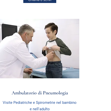
Ambulatorio di Pneumologia
Visite Pediatriche e Spirometrie nel bambino
e nell'adulto