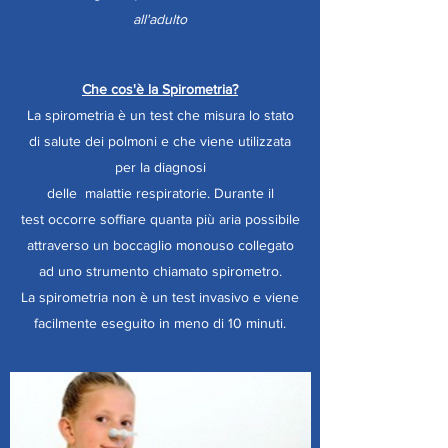
all'adulto
Che cos'è la Spirometria?
La spirometria è un test che misura lo stato
di salute dei polmoni e che viene utilizzata
per la diagnosi
delle malattie respiratorie. Durante il
test occorre soffiare quanta più aria possibile
attraverso un boccaglio monouso collegato
ad uno strumento chiamato spirometro.
La spirometria non è un test invasivo e viene
facilmente eseguito in meno di 10 minuti.