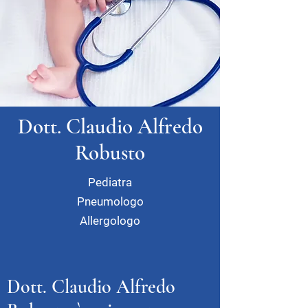
Dott. Claudio Alfredo
Robusto
Pediatra
Pneumologo
Allergologo
Dott. Claudio Alfredo