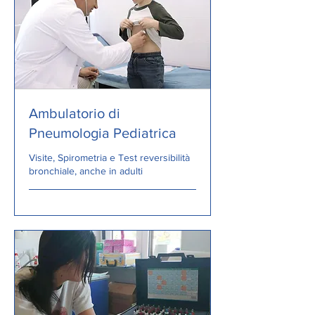
Ambulatorio di
Pneumologia Pediatrica
Visite, Spirometria e Test reversibilità
bronchiale, anche in adulti