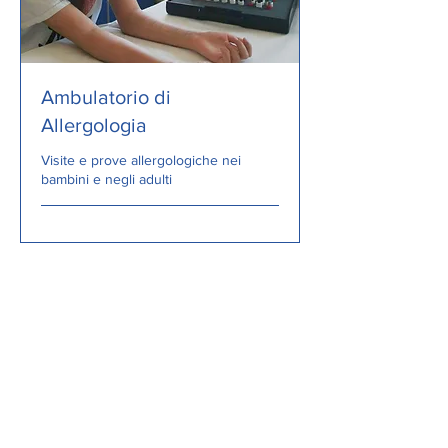
Ambulatorio di
Allergologia
Visite e prove allergologiche nei
bambini e negli adulti