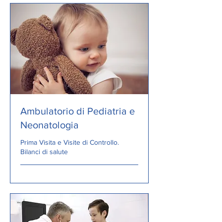
Ambulatorio di Pediatria e
Neonatologia
Prima Visita e Visite di Controllo.
Bilanci di salute